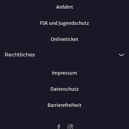
Anfahrt
FSK und Jugendschutz
Onlineticket
Rechtliches
Impressum
Datenschutz
Barrierefreiheit