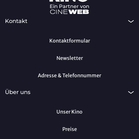
Ein Partner von
Kontakt
Kontaktformular
Newsletter
Adresse & Telefonnummer
Über uns
Unser Kino
Preise